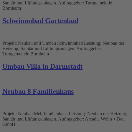
Sanitär und Lüftungsanlagen. Auftraggeber: Turngemeinde
Bornheim
Schwimmbad Gartenbad
Projekt: Neubau und Umbau Schwimmbad Leistung: Neubau der
Heizung, Sanitär und Lüftungsanlagen. Auftraggeber:
Turngemeinde Bornheim
Umbau Villa in Darmstadt
Neubau 8 Familienhaus
Projekt: Neubau Mehrfamilienhaus Leistung: Neubau der Heizung,
Sanitär und Lüftungsanlagen. Auftraggeber: Arcadia Wohn + Bau
GmbH