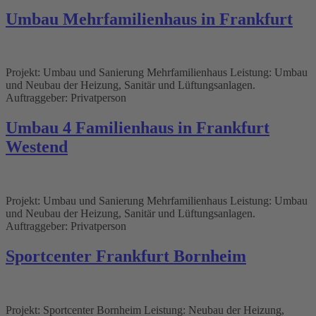
Umbau Mehrfamilienhaus in Frankfurt
Projekt: Umbau und Sanierung Mehrfamilienhaus Leistung: Umbau
und Neubau der Heizung, Sanitär und Lüftungsanlagen.
Auftraggeber: Privatperson
Umbau 4 Familienhaus in Frankfurt
Westend
Projekt: Umbau und Sanierung Mehrfamilienhaus Leistung: Umbau
und Neubau der Heizung, Sanitär und Lüftungsanlagen.
Auftraggeber: Privatperson
Sportcenter Frankfurt Bornheim
Projekt: Sportcenter Bornheim Leistung: Neubau der Heizung,