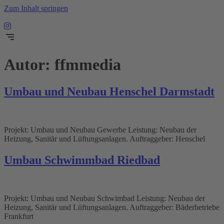
Zum Inhalt springen
Autor:
ffmmedia
Umbau und Neubau Henschel Darmstadt
Projekt: Umbau und Neubau Gewerbe Leistung: Neubau der
Heizung, Sanitär und Lüftungsanlagen. Auftraggeber: Henschel
Umbau Schwimmbad Riedbad
Projekt: Umbau und Neubau Schwimbad Leistung: Neubau der
Heizung, Sanitär und Lüftungsanlagen. Auftraggeber: Bäderbetriebe
Frankfurt