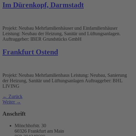
Im Dürenkopf, Darmstadt
Projekt: Neubau Mehrfamilienhäuser und Einfamilienhäuser
Leistung: Neubau der Heizung, Sanitär und Lüftungsanlagen.
Auftraggeber: IBER Grundstücks GmbH
Frankfurt Ostend
Projekt: Neubau Mehrfamilienhaus Leistung: Neubau, Sanierung
der Heizung, Sanitär und Lüftungsanlagen Auftraggeber: BHL
LIVING
←
Zurück
Weiter
→
Anschrift
Mönchhofstr. 30
60326 Frankfurt am Main