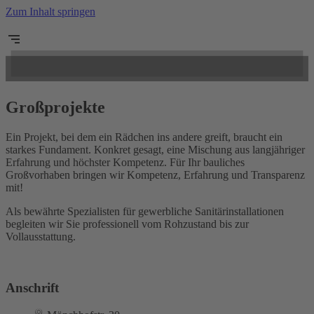
Zum Inhalt springen
Großprojekte
Ein Projekt, bei dem ein Rädchen ins andere greift, braucht ein
starkes Fundament. Konkret gesagt, eine Mischung aus langjähriger
Erfahrung und höchster Kompetenz. Für Ihr bauliches
Großvorhaben bringen wir Kompetenz, Erfahrung und Transparenz
mit!
Als bewährte Spezialisten für gewerbliche Sanitärinstallationen
begleiten wir Sie professionell vom Rohzustand bis zur
Vollausstattung.
Anschrift