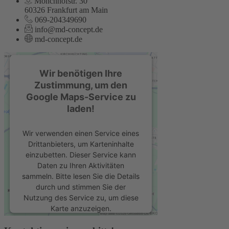
Mönchhofstr. 30
60326 Frankfurt am Main
069-204349690
info@md-concept.de
md-concept.de
Wir benötigen Ihre
Zustimmung, um den
Google Maps-Service zu
laden!
Wir verwenden einen Service eines
Drittanbieters, um Karteninhalte
einzubetten. Dieser Service kann
Daten zu Ihren Aktivitäten
sammeln. Bitte lesen Sie die Details
durch und stimmen Sie der
Nutzung des Service zu, um diese
Karte anzuzeigen.