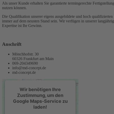
Als unser Kunde erhalten Sie garantierte termingerechte Fertigstellu
nutzen können.
Die Qualifikation unserer eigens ausgebildete und hoch qualifizierte
immer auf dem neusten Stand sein. Wir verfügen in unserer langjähri
Expertise ist Ihr Gewinn.
Anschrift
Mönchhofstr. 30
60326 Frankfurt am Main
069-204349690
info@md-concept.de
md-concept.de
Wir benötigen Ihre
Zustimmung, um den
Google Maps-Service zu
laden!