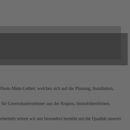
n-Main-Gebiet, welches sich auf die Planung, Installation,
r für Generalunternehmer aus der Region, Immobilienfirmen,
terbetrieb setzen wir uns besonders bemüht um die Qualität unserer