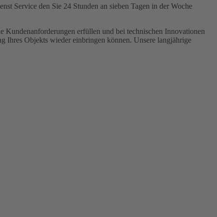
dienst Service den Sie 24 Stunden an sieben Tagen in der Woche
alle Kundenanforderungen erfüllen und bei technischen Innovationen
ng Ihres Objekts wieder einbringen können. Unsere langjährige