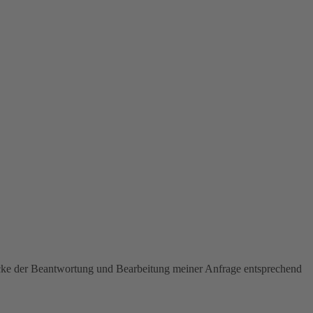
ecke der Beantwortung und Bearbeitung meiner Anfrage entsprechend