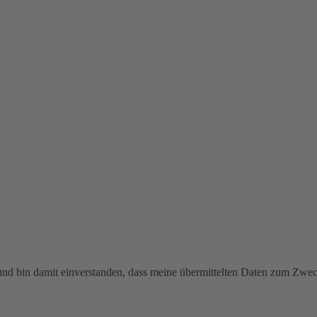
 und bin damit einverstanden, dass meine übermittelten Daten zum Zw