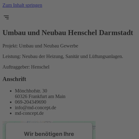
Zum Inhalt springen
Umbau und Neubau Henschel Darmstadt
Projekt: Umbau und Neubau Gewerbe
Leistung: Neubau der Heizung, Sanitär und Lüftungsanlagen.
Auftraggeber: Henschel
Anschrift
Mönchhofstr. 30
60326 Frankfurt am Main
069-204349690
info@md-concept.de
md-concept.de
Wir benötigen Ihre