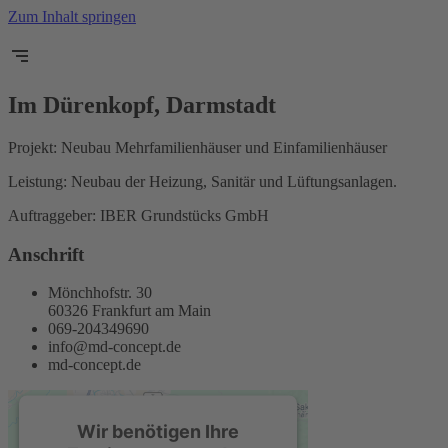
Zum Inhalt springen
Im Dürenkopf, Darmstadt
Projekt: Neubau Mehrfamilienhäuser und Einfamilienhäuser
Leistung: Neubau der Heizung, Sanitär und Lüftungsanlagen.
Auftraggeber: IBER Grundstücks GmbH
Anschrift
Mönchhofstr. 30
60326 Frankfurt am Main
069-204349690
info@md-concept.de
md-concept.de
Wir benötigen Ihre